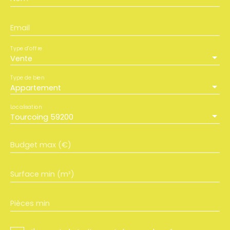
Email
Type d'offre
Vente
Type de bien
Appartement
Localisation
Tourcoing 59200
Budget max (€)
Surface min (m²)
Pièces min