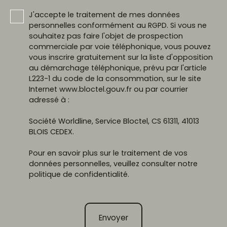
J'accepte le traitement de mes données
personnelles conformément au RGPD. Si vous ne
souhaitez pas faire l'objet de prospection
commerciale par voie téléphonique, vous pouvez
vous inscrire gratuitement sur la liste d'opposition
au démarchage téléphonique, prévu par l'article
L223-1 du code de la consommation, sur le site
Internet www.bloctel.gouv.fr ou par courrier
adressé à :
Société Worldline, Service Bloctel, CS 61311, 41013
BLOIS CEDEX.
Pour en savoir plus sur le traitement de vos
données personnelles, veuillez consulter notre
politique de confidentialité
.
Envoyer