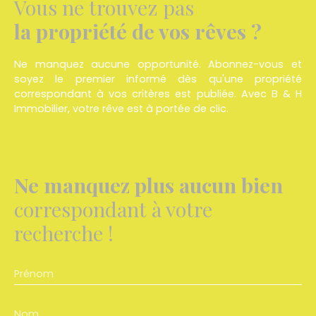
Vous ne trouvez pas
la propriété de vos rêves ?
Ne manquez aucune opportunité. Abonnez-vous et
soyez le premier informé dès qu'une propriété
correspondant à vos critères est publiée. Avec
B & H
Immobilier
, votre rêve est à portée de clic.
Ne manquez plus aucun bien
correspondant à votre
recherche !
Prénom
Nom