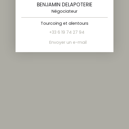
BENJAMIN DELAPOTERIE
Négociateur
Tourcoing et alentours
+33 6 19 74 27 94
Envoyer un e-mail