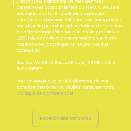
J'accepte le traitement de mes données
personnelles conformément au RGPD. Si vous ne
souhaitez pas faire l'objet de prospection
commerciale par voie téléphonique, vous pouvez
vous inscrire gratuitement sur la liste d'opposition
au démarchage téléphonique, prévu par l'article
L223-1 du code de la consommation, sur le site
Internet www.bloctel.gouv.fr ou par courrier
adressé à :
Société Worldline, Service Bloctel, CS 61311, 41013
BLOIS CEDEX.
Pour en savoir plus sur le traitement de vos
données personnelles, veuillez consulter notre
politique de confidentialité
.
Recevoir des annonces