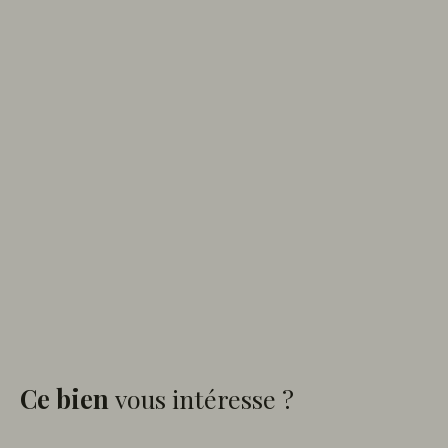
Ce bien
vous intéresse ?