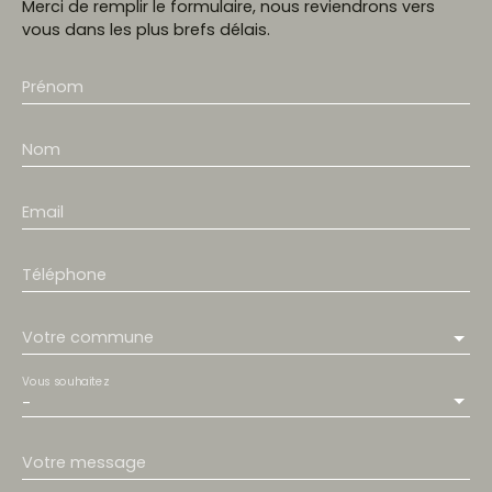
Merci de remplir le formulaire, nous reviendrons vers
vous dans les plus brefs délais.
Prénom
Nom
Email
Téléphone
Votre commune
Vous souhaitez
-
Votre message