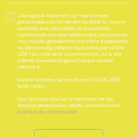
J'accepte le traitement de mes données
personnelles conformément au RGPD. Si vous ne
souhaitez pas faire l'objet de prospection
commerciale par voie téléphonique, vous pouvez
vous inscrire gratuitement sur la liste d'opposition
au démarchage téléphonique, prévu par l'article
L223-1 du code de la consommation, sur le site
Internet www.bloctel.gouv.fr ou par courrier
adressé à :
Société Worldline, Service Bloctel, CS 61311, 41013
BLOIS CEDEX.
Pour en savoir plus sur le traitement de vos
données personnelles, veuillez consulter notre
politique de confidentialité
.