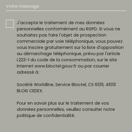
Votre message
J'accepte le traitement de mes données
personnelles conformément au RGPD. Si vous ne
souhaitez pas faire l'objet de prospection
commerciale par voie téléphonique, vous pouvez
vous inscrire gratuitement sur la liste d'opposition
au démarchage téléphonique, prévu par l'article
L223-1 du code de la consommation, sur le site
Internet www.bloctel.gouv.fr ou par courrier
adressé à :
Société Worldline, Service Bloctel, CS 61311, 41013
BLOIS CEDEX.
Pour en savoir plus sur le traitement de vos
données personnelles, veuillez consulter notre
politique de confidentialité
.