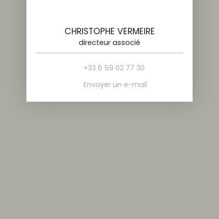
CHRISTOPHE VERMEIRE
directeur associé
+33 6 59 02 77 30
Envoyer un e-mail