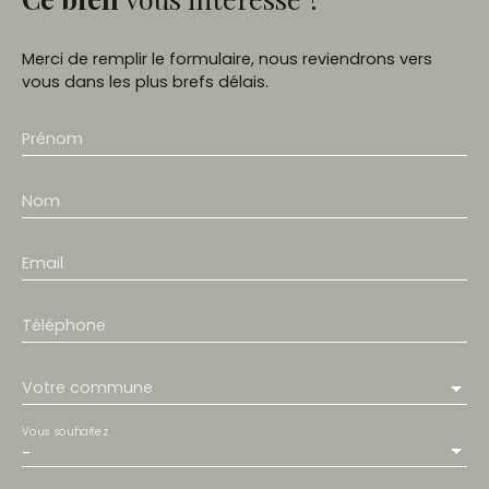
Merci de remplir le formulaire, nous reviendrons vers
vous dans les plus brefs délais.
Prénom
Nom
Email
Téléphone
Votre commune
Vous souhaitez
-