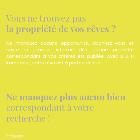
Vous ne trouvez pas
la propriété de vos rêves ?
Ne manquez aucune opportunité. Abonnez-vous et
soyez le premier informé dès qu'une propriété
correspondant à vos critères est publiée. Avec
B & H
Immobilier
, votre rêve est à portée de clic.
Ne manquez plus aucun bien
correspondant à votre
recherche !
Prénom