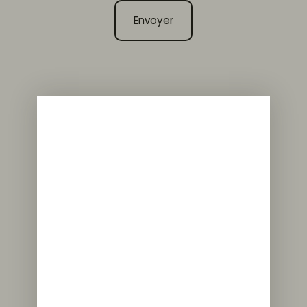
Envoyer