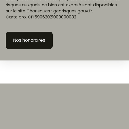
risques auxquels ce bien est exposé sont disponibles
sur le site Géorisques : georisques.gouv.fr.
Carte pro. CPI59062021000000082
Nos honoraires