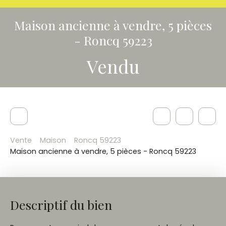
Maison ancienne à vendre, 5 pièces
- Roncq 59223
Vendu
Vente
Maison
Roncq 59223
Maison ancienne à vendre, 5 pièces - Roncq 59223
Descriptif du bien