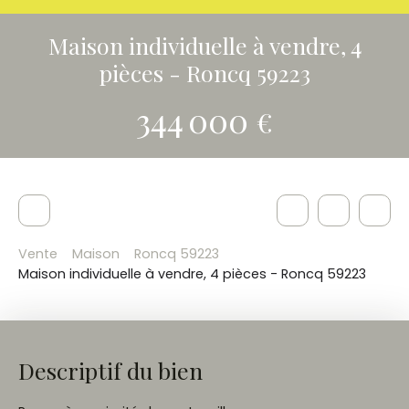
Maison individuelle à vendre, 4
pièces - Roncq 59223
344 000
€
Vente
Maison
Roncq 59223
Maison individuelle à vendre, 4 pièces - Roncq 59223
Descriptif du bien