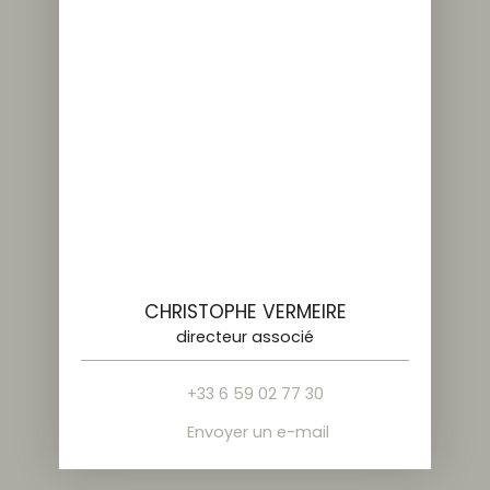
CHRISTOPHE VERMEIRE
directeur associé
+33 6 59 02 77 30
Envoyer un e-mail