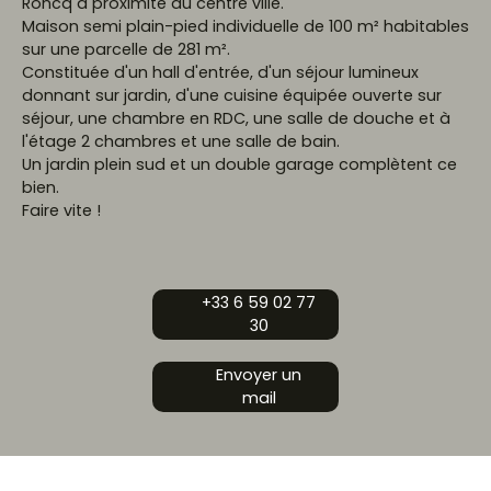
Roncq à proximité du centre ville.
Maison semi plain-pied individuelle de 100 m² habitables
sur une parcelle de 281 m².
Constituée d'un hall d'entrée, d'un séjour lumineux
donnant sur jardin, d'une cuisine équipée ouverte sur
séjour, une chambre en RDC, une salle de douche et à
l'étage 2 chambres et une salle de bain.
Un jardin plein sud et un double garage complètent ce
bien.
Faire vite !
+33 6 59 02 77
30
Envoyer un
mail