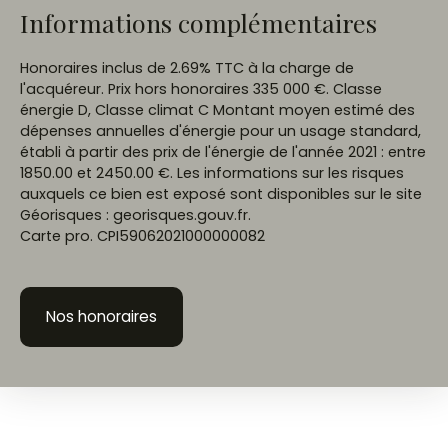
Informations complémentaires
Honoraires inclus de 2.69% TTC à la charge de
l'acquéreur. Prix hors honoraires 335 000 €. Classe
énergie D, Classe climat C Montant moyen estimé des
dépenses annuelles d'énergie pour un usage standard,
établi à partir des prix de l'énergie de l'année 2021 : entre
1850.00 et 2450.00 €. Les informations sur les risques
auxquels ce bien est exposé sont disponibles sur le site
Géorisques : georisques.gouv.fr.
Carte pro. CPI59062021000000082
Nos honoraires