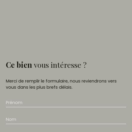
Ce bien
vous intéresse ?
Merci de remplir le formulaire, nous reviendrons vers
vous dans les plus brefs délais.
Prénom
Nom