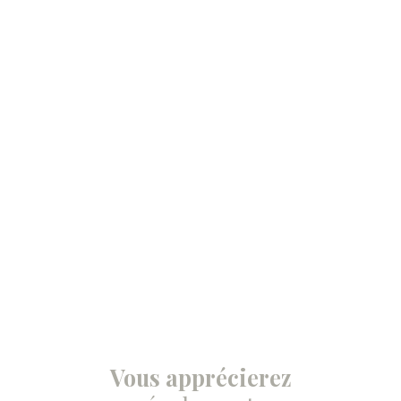
Vous apprécierez