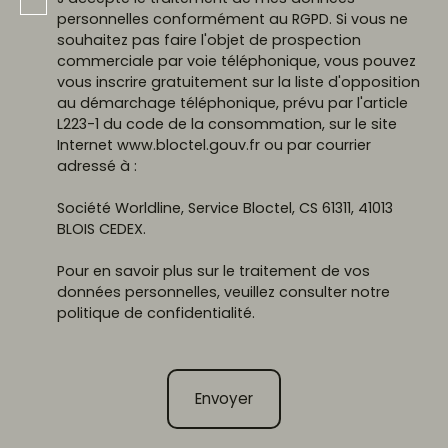
personnelles conformément au RGPD. Si vous ne
souhaitez pas faire l'objet de prospection
commerciale par voie téléphonique, vous pouvez
vous inscrire gratuitement sur la liste d'opposition
au démarchage téléphonique, prévu par l'article
L223-1 du code de la consommation, sur le site
Internet www.bloctel.gouv.fr ou par courrier
adressé à :
Société Worldline, Service Bloctel, CS 61311, 41013
BLOIS CEDEX.
Pour en savoir plus sur le traitement de vos
données personnelles, veuillez consulter notre
politique de confidentialité
.
Envoyer