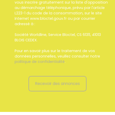
vous inscrire gratuitement sur la liste d'opposition
au démarchage téléphonique, prévu par l'article
L223-1 du code de la consommation, sur le site
Internet www.bloctel.gouv.fr ou par courrier
adressé à :
Société Worldline, Service Bloctel, CS 61311, 41013
BLOIS CEDEX.
Pour en savoir plus sur le traitement de vos
données personnelles, veuillez consulter notre
politique de confidentialité
.
Recevoir des annonces