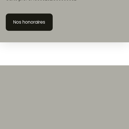
Nos honoraires