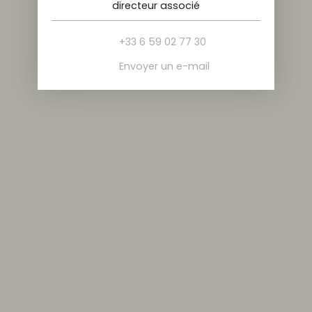
directeur associé
+33 6 59 02 77 30
Envoyer un e-mail