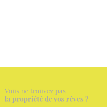
Vous ne trouvez pas
la propriété de vos rêves ?