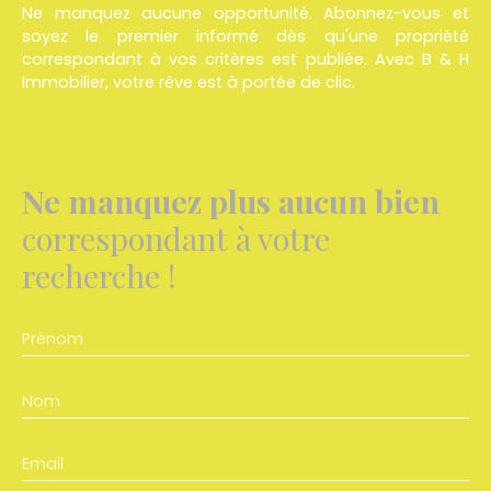
Ne manquez aucune opportunité. Abonnez-vous et
soyez le premier informé dès qu'une propriété
correspondant à vos critères est publiée. Avec
B & H
Immobilier
, votre rêve est à portée de clic.
Ne manquez plus aucun bien
correspondant à votre
recherche !
Prénom
Nom
Email