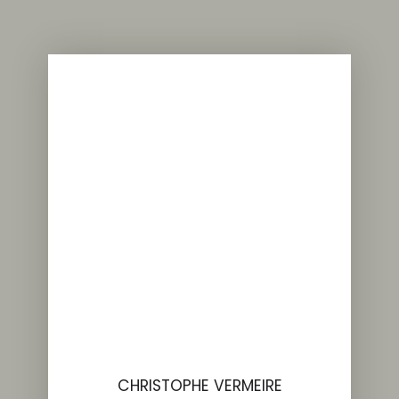
CHRISTOPHE VERMEIRE