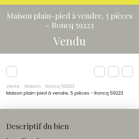
Maison plain-pied à vendre, 5 pièces
- Roncq 59223
Vendu
Vente
Maison
Roncq 59223
Maison plain-pied à vendre, 5 pièces - Roncq 59223
Descriptif du bien