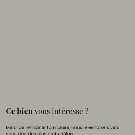
Ce bien
vous intéresse ?
Merci de remplir le formulaire, nous reviendrons vers
vous dans les plus brefs délais.