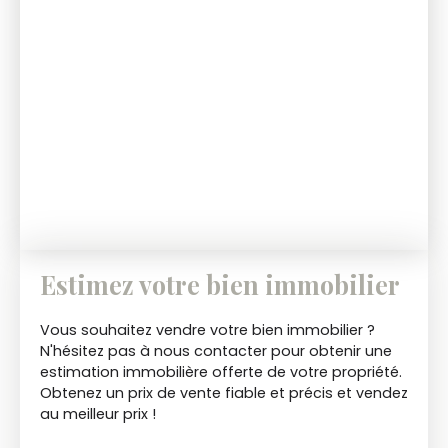
Estimez votre bien immobilier
Vous souhaitez vendre votre bien immobilier ?
N'hésitez pas à nous contacter pour obtenir une
estimation immobilière offerte de votre propriété.
Obtenez un prix de vente fiable et précis et vendez
au meilleur prix !