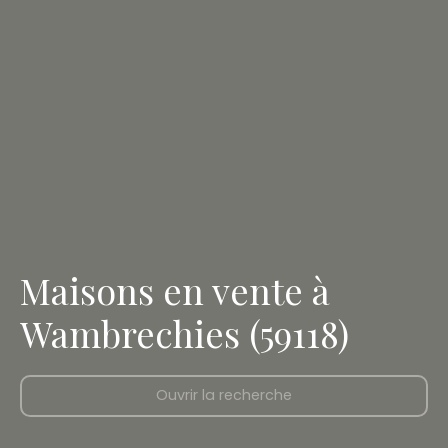
Maisons en vente à
Wambrechies (59118)
Ouvrir la recherche
Type d'offre