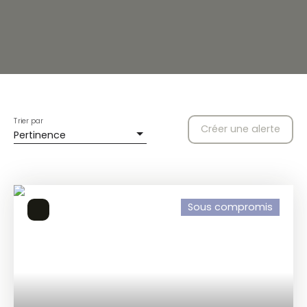
Trier par
Créer une alerte
Pertinence
Sous compromis