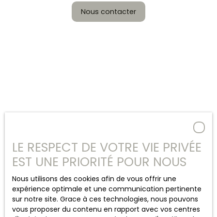
Nous contacter
LE RESPECT DE VOTRE VIE PRIVÉE
EST UNE PRIORITÉ POUR NOUS
Nous utilisons des cookies afin de vous offrir une
expérience optimale et une communication pertinente
sur notre site. Grace à ces technologies, nous pouvons
vous proposer du contenu en rapport avec vos centres