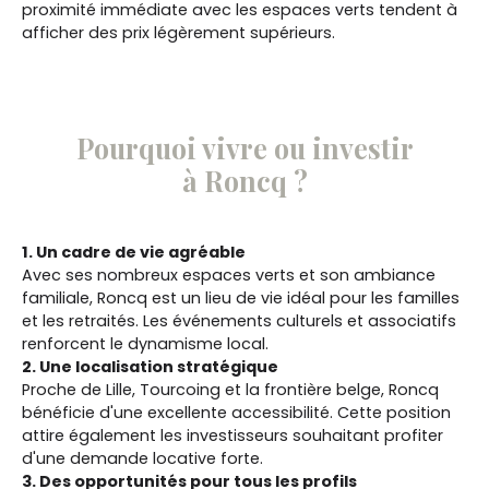
proximité immédiate avec les espaces verts tendent à
afficher des prix légèrement supérieurs.
Pourquoi vivre ou investir
à Roncq ?
1. Un cadre de vie agréable
Avec ses nombreux espaces verts et son ambiance
familiale, Roncq est un lieu de vie idéal pour les familles
et les retraités. Les événements culturels et associatifs
renforcent le dynamisme local.
2. Une localisation stratégique
Proche de Lille, Tourcoing et la frontière belge, Roncq
bénéficie d'une excellente accessibilité. Cette position
attire également les investisseurs souhaitant profiter
d'une demande locative forte.
3. Des opportunités pour tous les profils