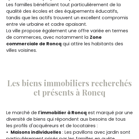
Les familles bénéficient tout particulièrement de la
qualité des écoles et des équipements éducatifs,
tandis que les actifs trouvent un excellent compromis
entre vie urbaine et cadre apaisant.
La ville propose également une offre variée en termes
de commerces, avec notamment la
Zone
commerciale de Roncq
qui attire les habitants des
villes voisines.
Les biens immobiliers recherchés
et présents à Roncq
Le marché de
l'immobilier à Roncq
est marqué par une
diversité de biens qui répondent aux besoins de tous
les profils d'acquéreurs et de locataires :
Maisons individuelles
: Les pavillons avec jardin sont
particulièrement prisés par les familles en quête