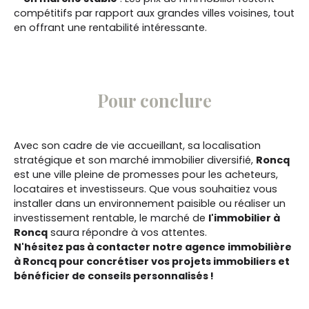
compétitifs par rapport aux grandes villes voisines, tout
en offrant une rentabilité intéressante.
Pour conclure
Avec son cadre de vie accueillant, sa localisation
stratégique et son marché immobilier diversifié,
Roncq
est une ville pleine de promesses pour les acheteurs,
locataires et investisseurs. Que vous souhaitiez vous
installer dans un environnement paisible ou réaliser un
investissement rentable, le marché de
l'immobilier à
Roncq
saura répondre à vos attentes.
N'hésitez pas à contacter notre agence immobilière
à Roncq pour concrétiser vos projets immobiliers et
bénéficier de conseils personnalisés !