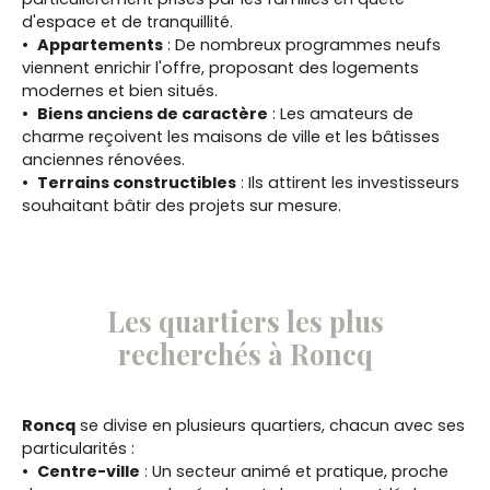
d'espace et de tranquillité.
Appartements
: De nombreux programmes neufs
viennent enrichir l'offre, proposant des logements
modernes et bien situés.
Biens anciens de caractère
: Les amateurs de
charme reçoivent les maisons de ville et les bâtisses
anciennes rénovées.
Terrains constructibles
: Ils attirent les investisseurs
souhaitant bâtir des projets sur mesure.
Les quartiers les plus
recherchés à Roncq
Roncq
se divise en plusieurs quartiers, chacun avec ses
particularités :
Centre-ville
: Un secteur animé et pratique, proche