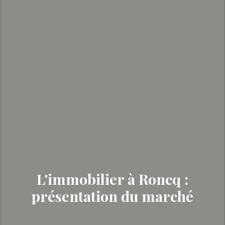
L'immobilier à Roncq :
présentation du marché