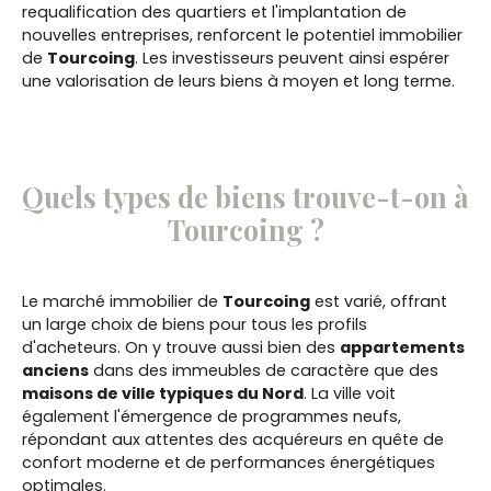
requalification des quartiers et l'implantation de
nouvelles entreprises, renforcent le potentiel immobilier
de
Tourcoing
. Les investisseurs peuvent ainsi espérer
une valorisation de leurs biens à moyen et long terme.
Quels types de biens trouve-t-on à
Tourcoing ?
Le marché immobilier de
Tourcoing
est varié, offrant
un large choix de biens pour tous les profils
d'acheteurs. On y trouve aussi bien des
appartements
anciens
dans des immeubles de caractère que des
maisons de ville typiques du Nord
. La ville voit
également l'émergence de programmes neufs,
répondant aux attentes des acquéreurs en quête de
confort moderne et de performances énergétiques
optimales.