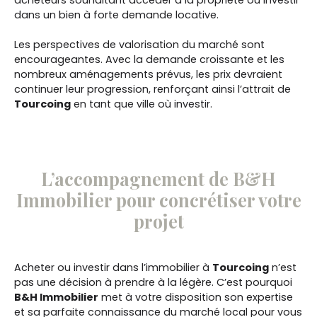
acheteurs souhaitant accéder à la propriété ou investir
dans un bien à forte demande locative.
Les perspectives de valorisation du marché sont
encourageantes. Avec la demande croissante et les
nombreux aménagements prévus, les prix devraient
continuer leur progression, renforçant ainsi l’attrait de
Tourcoing
en tant que ville où investir.
L’accompagnement de B&H
Immobilier pour concrétiser votre
projet
Acheter ou investir dans l’immobilier à
Tourcoing
n’est
pas une décision à prendre à la légère. C’est pourquoi
B&H Immobilier
met à votre disposition son expertise
et sa parfaite connaissance du marché local pour vous