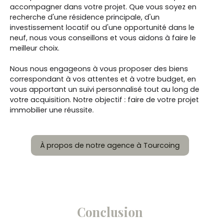
accompagner dans votre projet. Que vous soyez en
recherche d'une résidence principale, d'un
investissement locatif ou d'une opportunité dans le
neuf, nous vous conseillons et vous aidons à faire le
meilleur choix.
Nous nous engageons à vous proposer des biens
correspondant à vos attentes et à votre budget, en
vous apportant un suivi personnalisé tout au long de
votre acquisition. Notre objectif : faire de votre projet
immobilier une réussite.
À propos de notre agence à Tourcoing
Conclusion