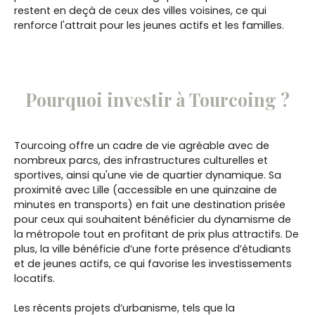
restent en deçà de ceux des villes voisines, ce qui
renforce l'attrait pour les jeunes actifs et les familles.
Pourquoi investir à Tourcoing ?
Tourcoing offre un cadre de vie agréable avec de
nombreux parcs, des infrastructures culturelles et
sportives, ainsi qu'une vie de quartier dynamique. Sa
proximité avec Lille (accessible en une quinzaine de
minutes en transports) en fait une destination prisée
pour ceux qui souhaitent bénéficier du dynamisme de
la métropole tout en profitant de prix plus attractifs. De
plus, la ville bénéficie d’une forte présence d’étudiants
et de jeunes actifs, ce qui favorise les investissements
locatifs.
Les récents projets d’urbanisme, tels que la