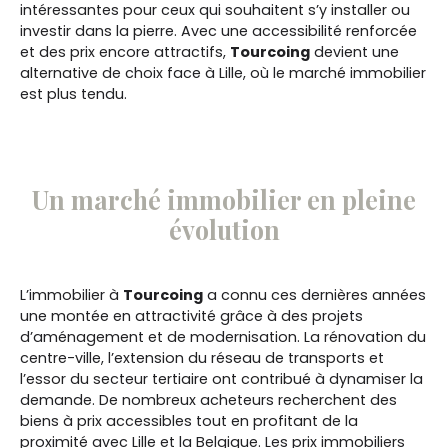
intéressantes pour ceux qui souhaitent s’y installer ou
investir dans la pierre. Avec une accessibilité renforcée
et des prix encore attractifs,
Tourcoing
devient une
alternative de choix face à Lille, où le marché immobilier
est plus tendu.
Un marché immobilier en pleine
évolution
L’immobilier à
Tourcoing
a connu ces dernières années
une montée en attractivité grâce à des projets
d’aménagement et de modernisation. La rénovation du
centre-ville, l’extension du réseau de transports et
l’essor du secteur tertiaire ont contribué à dynamiser la
demande. De nombreux acheteurs recherchent des
biens à prix accessibles tout en profitant de la
proximité avec Lille et la Belgique. Les prix immobiliers