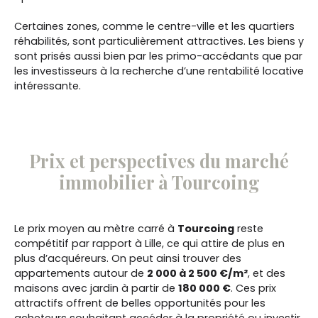
Certaines zones, comme le centre-ville et les quartiers
réhabilités, sont particulièrement attractives. Les biens y
sont prisés aussi bien par les primo-accédants que par
les investisseurs à la recherche d’une rentabilité locative
intéressante.
Prix et perspectives du marché
immobilier à Tourcoing
Le prix moyen au mètre carré à
Tourcoing
reste
compétitif par rapport à Lille, ce qui attire de plus en
plus d’acquéreurs. On peut ainsi trouver des
appartements autour de
2 000 à 2 500 €/m²
, et des
maisons avec jardin à partir de
180 000 €
. Ces prix
attractifs offrent de belles opportunités pour les