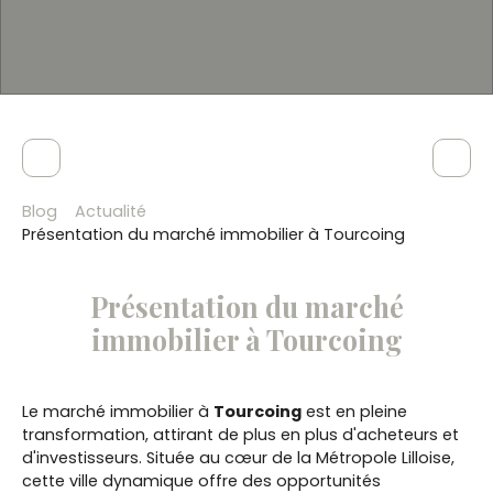
Blog
Actualité
Présentation du marché immobilier à Tourcoing
Présentation du marché
immobilier à Tourcoing
Le marché immobilier à
Tourcoing
est en pleine
transformation, attirant de plus en plus d'acheteurs et
d'investisseurs. Située au cœur de la Métropole Lilloise,
cette ville dynamique offre des opportunités