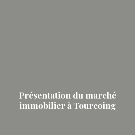
Présentation du marché
immobilier à Tourcoing