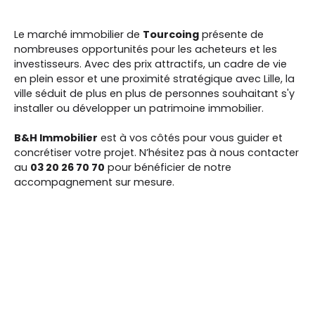
Le marché immobilier de
Tourcoing
présente de
nombreuses opportunités pour les acheteurs et les
investisseurs. Avec des prix attractifs, un cadre de vie
en plein essor et une proximité stratégique avec Lille, la
ville séduit de plus en plus de personnes souhaitant s'y
installer ou développer un patrimoine immobilier.
B&H Immobilier
est à vos côtés pour vous guider et
concrétiser votre projet. N’hésitez pas à nous contacter
au
03 20 26 70 70
pour bénéficier de notre
accompagnement sur mesure.